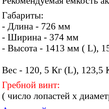
Рекомендуемая емкость а
Габариты:
- Длина - 726 мм
- Ширина - 374 мм
- Высота - 1413 мм ( L), 
Вес - 120, 5 Кг (L), 123,5
Гребной винт:
( число лопастей х диаме