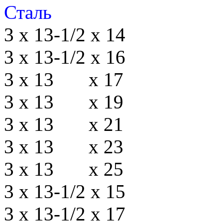
Сталь
3 х 13-1/2 х 14
3 х 13-1/2 х 16
3 х 13 х 17
3 х 13 х 19
3 х 13 х 21
3 х 13 х 23
3 х 13 х 25
3 х 13-1/2 х 15
3 х 13-1/2 х 17