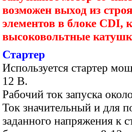
возможен выход из строя
элементов в блоке CDI, 
высоковольтные катушк
Стартер
Используется стартер мо
12 В.
Рабочий ток запуска около
Ток значительный и для п
заданного напряжения к 