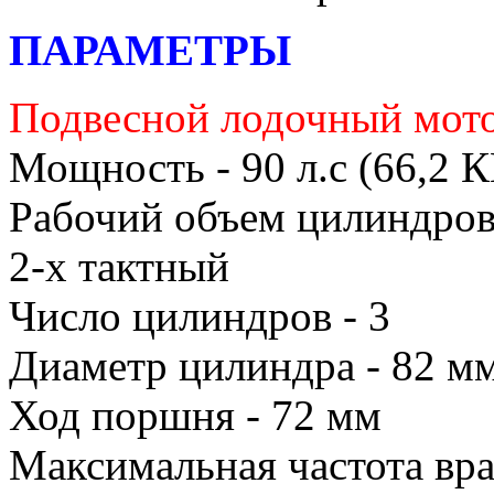
ПАРАМЕТРЫ
Подвесной лодочный мот
Мощность - 90 л.с (66,2 
Рабочий объем цилиндров
2-х тактный
Число цилиндров - 3
Диаметр цилиндра - 82 м
Ход поршня - 72 мм
Максимальная частота вра