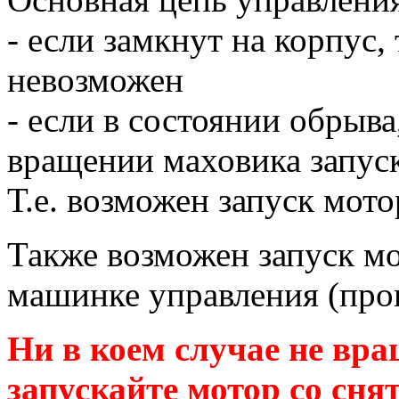
- если замкнут на корпус,
невозможен
- если в состоянии обрыва
вращении маховика запус
Т.е. возможен запуск мот
Также возможен запуск м
машинке управления (про
Ни в коем случае не вра
запускайте мотор со сн