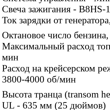
Свеча зажигания - B8HS-
Ток зарядки от генератора,
Октановое число бензина,
Максимальный расход топл
мин
Расход на крейсерском ре
3800-4000 об/мин
Высота транца (transom he
UL - 635 мм (25 дюймов)