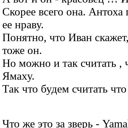
Скорее всего она. Антоха 
ее нраву.
Понятно, что Иван скажет,
тоже он.
Но можно и так считать , ч
Ямаху.
Так что будем считать что
Что же это за зверь - Yam