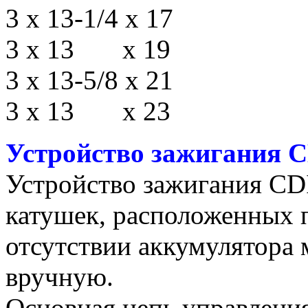
3 х 13-1/4 х 17
3 х 13 х 19
3 х 13-5/8 х 21
3 х 13 х 23
Устройство зажигания 
Устройство зажигания CD
катушек, расположенных п
отсутствии аккумулятора
вручную.
Основная цепь управления