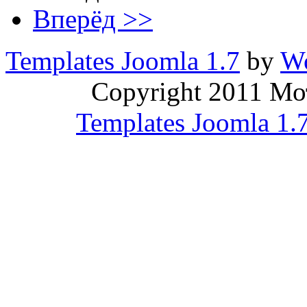
Вперёд >>
Templates Joomla 1.7
by
Wo
Copyright 2011 Мо
Templates Joomla 1.