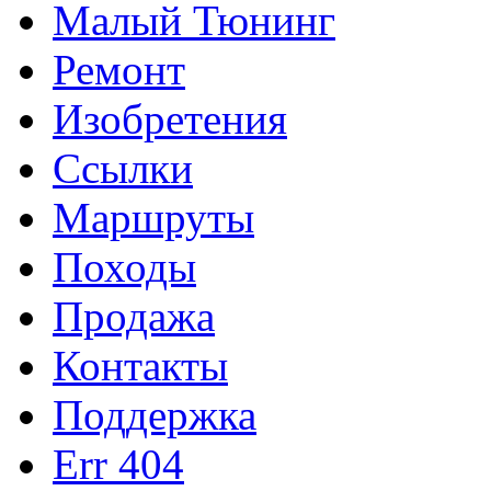
Малый Тюнинг
Ремонт
Изобретения
Ссылки
Маршруты
Походы
Продажа
Контакты
Поддержка
Err 404