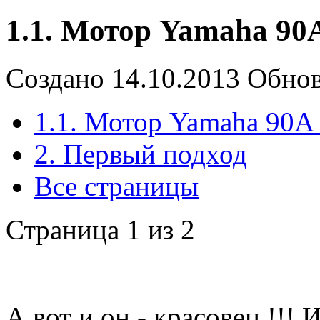
1.1. Мотор Yamaha 90
Создано 14.10.2013
Обнов
1.1. Мотор Yamaha 90A
2. Первый подход
Все страницы
Страница 1 из 2
А вот и он - красовец !!! И