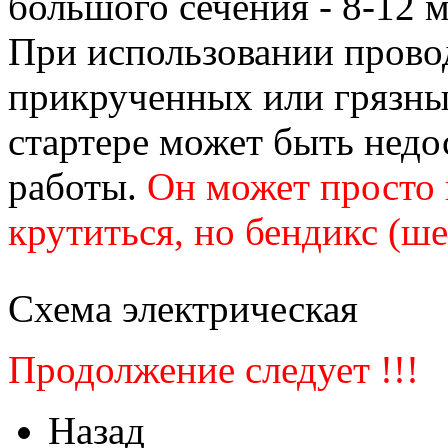
большого сечения - 8-12 
При использовании провод
прикрученных или грязны
стартере может быть недо
работы.
Он может просто 
крутиться, но бендикс (ше
Схема электрическая
Продолжение следует !!!
Назад