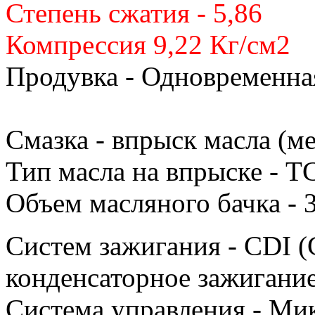
Степень сжатия - 5,86
Компрессия 9,22 Кг/см2
Продувка - Одновременна
Смазка - впрыск масла (м
Тип масла на впрыске - 
Объем масляного бачка - 3
Систем зажигания - CDI (
конденсаторное зажигание
Система управления - М