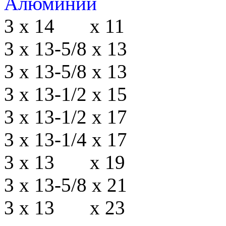
Алюминий
3 х 14 х 11
3 х 13-5/8 х 13
3 х 13-5/8 х 13
3 х 13-1/2 х 15
3 х 13-1/2 х 17
3 х 13-1/4 х 17
3 х 13 х 19
3 х 13-5/8 х 21
3 х 13 х 23