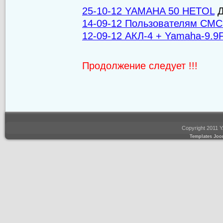
25-10-12 YAMAHA 50 HETOL
Д
14-09-12 Пользователям CMC
12-09-12 АКЛ-4 + Yamaha-9.
Продолжение следует !!!
Copyright 2011 
Templates Joo